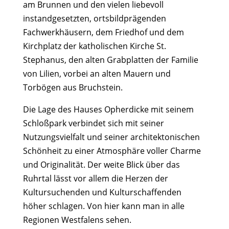
am Brunnen und den vielen liebevoll
instandgesetzten, ortsbildprägenden
Fachwerkhäusern, dem Friedhof und dem
Kirchplatz der katholischen Kirche St.
Stephanus, den alten Grabplatten der Familie
von Lilien, vorbei an alten Mauern und
Torbögen aus Bruchstein.
Die Lage des Hauses Opherdicke mit seinem
Schloßpark verbindet sich mit seiner
Nutzungsvielfalt und seiner architektonischen
Schönheit zu einer Atmosphäre voller Charme
und Originalität. Der weite Blick über das
Ruhrtal lässt vor allem die Herzen der
Kultursuchenden und Kulturschaffenden
höher schlagen. Von hier kann man in alle
Regionen Westfalens sehen.