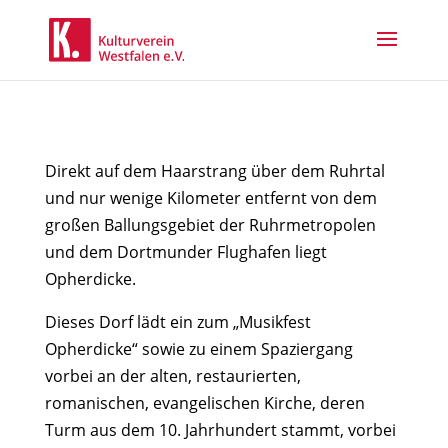
Direkt auf dem Haarstrang über dem Ruhrtal
und nur wenige Kilometer entfernt von dem
großen Ballungsgebiet der Ruhrmetropolen
und dem Dortmunder Flughafen liegt
Opherdicke.
Dieses Dorf lädt ein zum „Musikfest
Opherdicke“ sowie zu einem Spaziergang
vorbei an der alten, restaurierten,
romanischen, evangelischen Kirche, deren
Turm aus dem 10. Jahrhundert stammt, vorbei