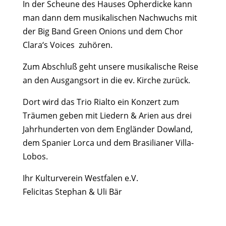
In der Scheune des Hauses Opherdicke kann
man dann dem musikalischen Nachwuchs mit
der
Big Band Green Onions
und dem
Chor
Clara‘s Voices zuhören.
Zum Abschluß geht unsere musikalische Reise
an den Ausgangsort in die ev. Kirche zurück.
Dort wird das
Trio Rialto
ein Konzert zum
Träumen geben mit Liedern & Arien aus drei
Jahrhunderten von dem Engländer Dowland,
dem Spanier Lorca und dem Brasilianer Villa-
Lobos.
Ihr Kulturverein Westfalen e.V.
Felicitas Stephan & Uli Bär