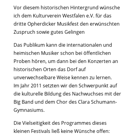
Vor diesem historischen Hintergrund wünsche
ich dem Kulturverein Westfalen e.V. für das
dritte Opherdicker Musikfest den erwünschten
Zuspruch sowie gutes Gelingen
Das Publikum kann die internationalen und
heimischen Musiker schon bei öffentlichen
Proben hören, um dann bei den Konzerten an
historischen Orten das Dorf auf
unverwechselbare Weise kennen zu lernen.
Im Jahr 2011 setzten wir den Schwerpunkt auf
die kulturelle Bildung des Nachwuchses mit der
Big Band und dem Chor des Clara Schumann-
Gymnasiums.
Die Vielseitigkeit des Programmes dieses
kleinen Festivals ließ keine Wünsche offen: