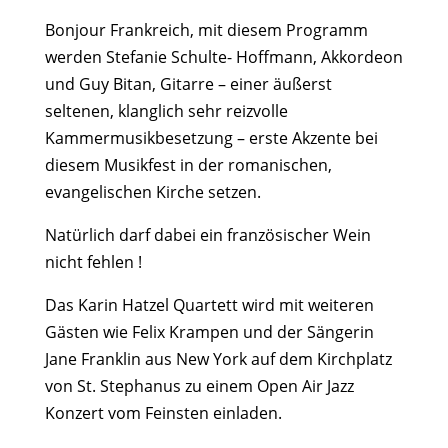
Bonjour Frankreich
, mit diesem Programm
werden Stefanie Schulte- Hoffmann, Akkordeon
und Guy Bitan, Gitarre – einer äußerst
seltenen, klanglich sehr reizvolle
Kammermusikbesetzung – erste Akzente bei
diesem Musikfest in der romanischen,
evangelischen Kirche setzen.
Natürlich darf dabei ein französischer Wein
nicht fehlen !
Das Karin Hatzel Quartett
wird mit weiteren
Gästen wie Felix Krampen und der Sängerin
Jane Franklin aus New York auf dem Kirchplatz
von St. Stephanus zu einem Open Air Jazz
Konzert vom Feinsten einladen.