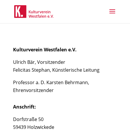
Kulturverein Westfalen e.V.
Ulrich Bär, Vorsitzender
Felicitas Stephan, Künstlerische Leitung
Professor a. D. Karsten Behrmann,
Ehrenvorsitzender
Anschrift:
Dorfstraße 50
59439 Holzwickede