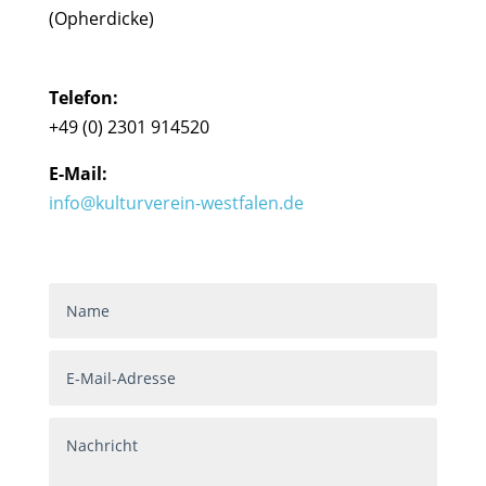
(Opherdicke)
Telefon:
+49 (0) 2301 914520
E-Mail:
info@kulturverein-westfalen.de