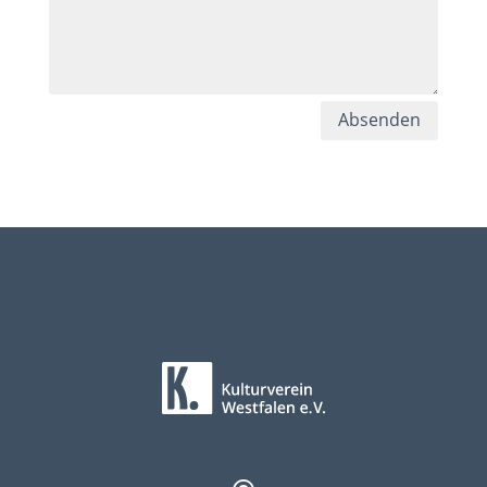
Absenden