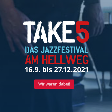
Wir waren dabei!