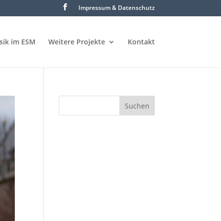
Impressum & Datenschutz
sik im ESM
Weitere Projekte
Kontakt