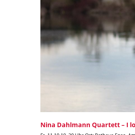
Nina Dahlmann Quartett – I lo