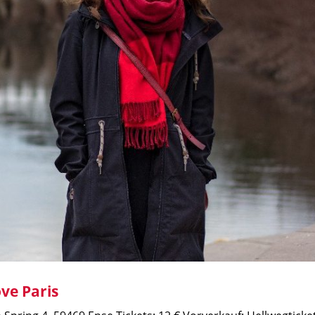
ve Paris