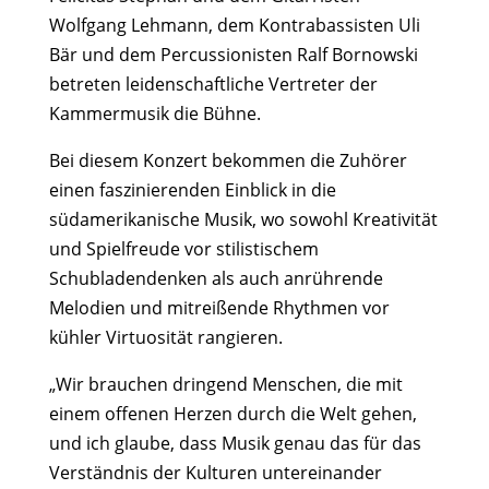
Wolfgang Lehmann, dem Kontrabassisten Uli
Bär und dem Percussionisten Ralf Bornowski
betreten leidenschaftliche Vertreter der
Kammermusik die Bühne.
Bei diesem Konzert bekommen die Zuhörer
einen faszinierenden Einblick in die
südamerikanische Musik, wo sowohl Kreativität
und Spielfreude vor stilistischem
Schubladendenken als auch anrührende
Melodien und mitreißende Rhythmen vor
kühler Virtuosität rangieren.
„Wir brauchen dringend Menschen, die mit
einem offenen Herzen durch die Welt gehen,
und ich glaube, dass Musik genau das für das
Verständnis der Kulturen untereinander