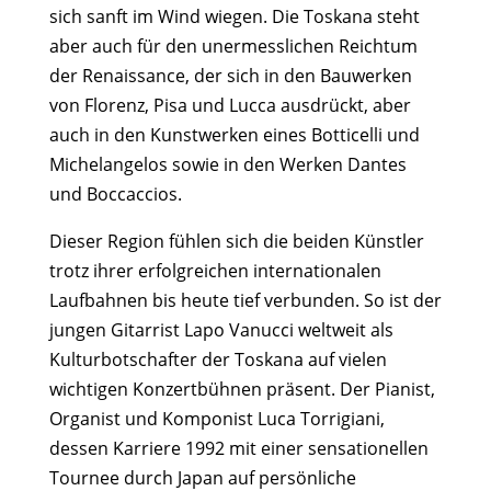
sich sanft im Wind wiegen. Die Toskana steht
aber auch für den unermesslichen Reichtum
der Renaissance, der sich in den Bauwerken
von Florenz, Pisa und Lucca ausdrückt, aber
auch in den Kunstwerken eines Botticelli und
Michelangelos sowie in den Werken Dantes
und Boccaccios.
Dieser Region fühlen sich die beiden Künstler
trotz ihrer erfolgreichen internationalen
Laufbahnen bis heute tief verbunden. So ist der
jungen Gitarrist Lapo Vanucci weltweit als
Kulturbotschafter der Toskana auf vielen
wichtigen Konzertbühnen präsent. Der Pianist,
Organist und Komponist Luca Torrigiani,
dessen Karriere 1992 mit einer sensationellen
Tournee durch Japan auf persönliche