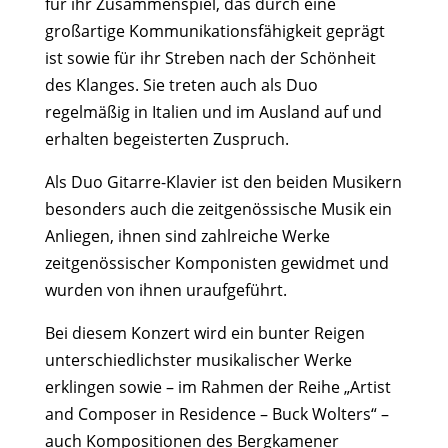
für ihr Zusammenspiel, das durch eine
großartige Kommunikationsfähigkeit geprägt
ist sowie für ihr Streben nach der Schönheit
des Klanges. Sie treten auch als Duo
regelmäßig in Italien und im Ausland auf und
erhalten begeisterten Zuspruch.
Als Duo Gitarre-Klavier ist den beiden Musikern
besonders auch die zeitgenössische Musik ein
Anliegen, ihnen sind zahlreiche Werke
zeitgenössischer Komponisten gewidmet und
wurden von ihnen uraufgeführt.
Bei diesem Konzert wird ein bunter Reigen
unterschiedlichster musikalischer Werke
erklingen sowie – im Rahmen der Reihe „Artist
and Composer in Residence – Buck Wolters“ –
auch Kompositionen des Bergkamener