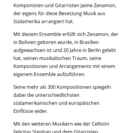
Komponisten und Gitarristen Jaime Zenamon,
der eigens für diese Besetzung Musik aus
Südamerika arrangiert hat.
Mit diesem Ensemble erfüllt sich Zenamon, der
in Bolivien geboren wurde, in Brasilien
aufgewachsen ist und 20 Jahre in Berlin gelebt
hat, seinen musikalischen Traum, seine
Kompositionen und Arrangements mit einem
eigenem Ensemble aufzuführen.
Seine mehr als 300 Kompositionen spiegeln
dabei die unterschiedlichsten
südamerikanischen und europäischen
Einflüsse wider.
Mit den weiteren Musikern wie der Cellistin
Felicitas Stephan und dem Gitarristen