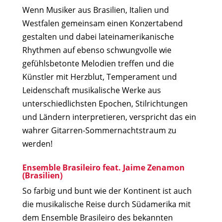
Wenn Musiker aus Brasilien, Italien und
Westfalen gemeinsam einen Konzertabend
gestalten und dabei lateinamerikanische
Rhythmen auf ebenso schwungvolle wie
gefühlsbetonte Melodien treffen und die
Künstler mit Herzblut, Temperament und
Leidenschaft musikalische Werke aus
unterschiedlichsten Epochen, Stilrichtungen
und Ländern interpretieren, verspricht das ein
wahrer Gitarren-Sommernachtstraum zu
werden!
Ensemble Brasileiro feat. Jaime Zenamon
(Brasilien)
So farbig und bunt wie der Kontinent ist auch
die musikalische Reise durch Südamerika mit
dem Ensemble Brasileiro des bekannten