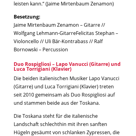
leisten kann.“ (Jaime Mirtenbaum Zenamon)
Besetzung:
Jaime Mirtenbaum Zenamon – Gitarre //
Wolfgang Lehmann-GitarreFelicitas Stephan –
Violoncello // Uli Bär-Kontrabass // Ralf
Bornowski – Percussion
Duo Rospigliosi – Lapo Vanucci (Gitarre) und
Luca Torrigiani (Klavier)
Die beiden italienischen Musiker Lapo Vanucci
(Gitarre) und Luca Torrigiani (Klavier) treten
seit 2010 gemeinsam als Duo Rospigliosi auf
und stammen beide aus der Toskana.
Die Toskana steht für die italienische
Landschaft schlechthin mit ihren sanften
Hügeln gesäumt von schlanken Zypressen, die