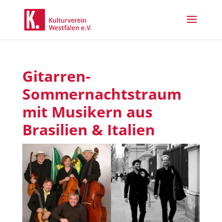
Gitarren-
Sommernachtstraum
mit Musikern aus
Brasilien & Italien