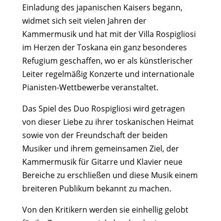
Einladung des japanischen Kaisers begann,
widmet sich seit vielen Jahren der
Kammermusik und hat mit der Villa Rospigliosi
im Herzen der Toskana ein ganz besonderes
Refugium geschaffen, wo er als künstlerischer
Leiter regelmäßig Konzerte und internationale
Pianisten-Wettbewerbe veranstaltet.
Das Spiel des Duo Rospigliosi wird getragen
von dieser Liebe zu ihrer toskanischen Heimat
sowie von der Freundschaft der beiden
Musiker und ihrem gemeinsamen Ziel, der
Kammermusik für Gitarre und Klavier neue
Bereiche zu erschließen und diese Musik einem
breiteren Publikum bekannt zu machen.
Von den Kritikern werden sie einhellig gelobt